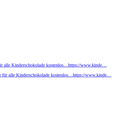
ür alle Kinderschokolade kostenlos…https://www.kinde…
 für alle Kinderschokolade kostenlos…https://www.kinde…