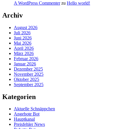
A WordPress Commenter
zu
Hello world!
Archiv
August 2026
Juli 2026
Juni 2026
Mai 2026
April 2026
März 2026
Februar 2026
Januar 2026
Dezember 2025
November 2025
Oktober 2025
September 2025
Kategorien
Aktuelle Schnäppchen
Angebote Bot
Hauptkanal
Preisfehler News