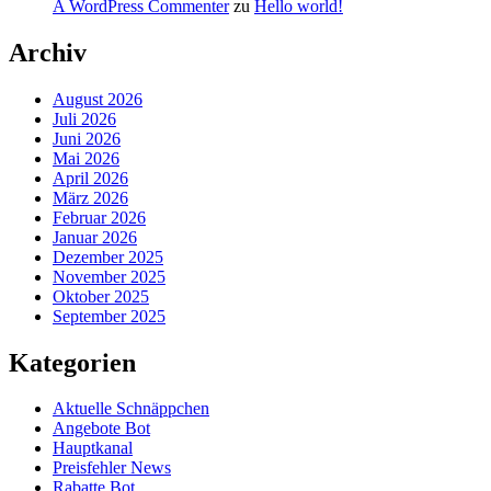
A WordPress Commenter
zu
Hello world!
Archiv
August 2026
Juli 2026
Juni 2026
Mai 2026
April 2026
März 2026
Februar 2026
Januar 2026
Dezember 2025
November 2025
Oktober 2025
September 2025
Kategorien
Aktuelle Schnäppchen
Angebote Bot
Hauptkanal
Preisfehler News
Rabatte Bot