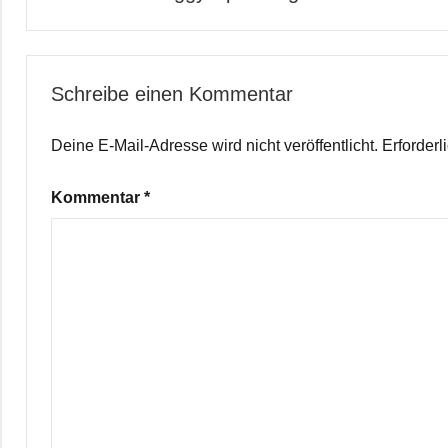
Schreibe einen Kommentar
Deine E-Mail-Adresse wird nicht veröffentlicht.
Erforderl
Kommentar
*