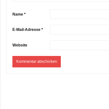
Name
*
E-Mail-Adresse
*
Website