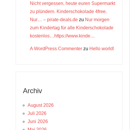
Nicht vergessen, heute euren Supermarkt
zu plündern. Kinderschokolade 4free.
Nur… – pirate-deals.de
zu
Nur morgen
zum Kindertag für alle Kinderschokolade
kostenlos…https://www.kinde…
A WordPress Commenter
zu
Hello world!
Archiv
August 2026
Juli 2026
Juni 2026
Mai 2026