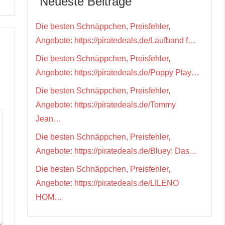
Neueste Beiträge
Die besten Schnäppchen, Preisfehler,
Angebote: https://piratedeals.de/Laufband f…
Die besten Schnäppchen, Preisfehler,
Angebote: https://piratedeals.de/Poppy Play…
Die besten Schnäppchen, Preisfehler,
Angebote: https://piratedeals.de/Tommy
Jean…
Die besten Schnäppchen, Preisfehler,
Angebote: https://piratedeals.de/Bluey: Das…
Die besten Schnäppchen, Preisfehler,
Angebote: https://piratedeals.de/LILENO
HOM…