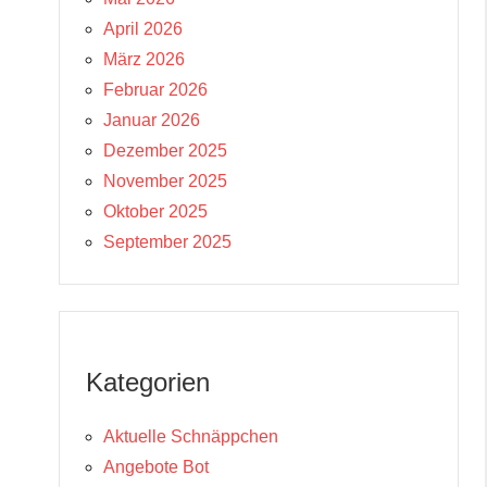
April 2026
März 2026
Februar 2026
Januar 2026
Dezember 2025
November 2025
Oktober 2025
September 2025
Kategorien
Aktuelle Schnäppchen
Angebote Bot