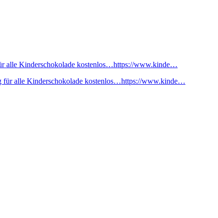
ür alle Kinderschokolade kostenlos…https://www.kinde…
 für alle Kinderschokolade kostenlos…https://www.kinde…