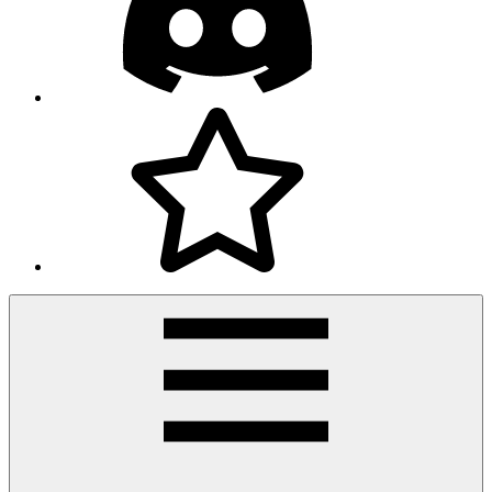
Facebook