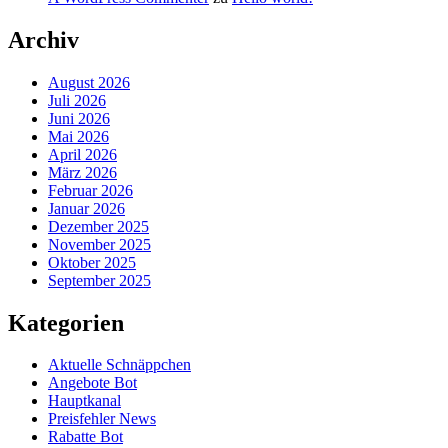
Archiv
August 2026
Juli 2026
Juni 2026
Mai 2026
April 2026
März 2026
Februar 2026
Januar 2026
Dezember 2025
November 2025
Oktober 2025
September 2025
Kategorien
Aktuelle Schnäppchen
Angebote Bot
Hauptkanal
Preisfehler News
Rabatte Bot