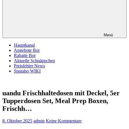
Menü
Hauptkanal
Angebote Bot
Rabatte Bot
Aktuelle Schnäppchen
Preisfehler News
Sparabo WIKI
uandu Frischhaltedosen mit Deckel, 5er
Tupperdosen Set, Meal Prep Boxen,
Frischh…
8. Oktober 2025
admin
Keine Kommentare