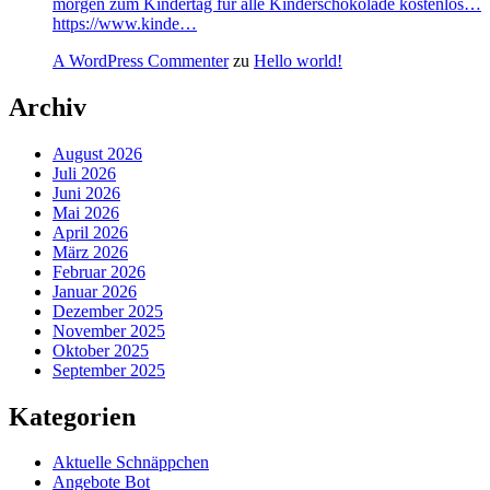
morgen zum Kindertag für alle Kinderschokolade kostenlos…
https://www.kinde…
A WordPress Commenter
zu
Hello world!
Archiv
August 2026
Juli 2026
Juni 2026
Mai 2026
April 2026
März 2026
Februar 2026
Januar 2026
Dezember 2025
November 2025
Oktober 2025
September 2025
Kategorien
Aktuelle Schnäppchen
Angebote Bot