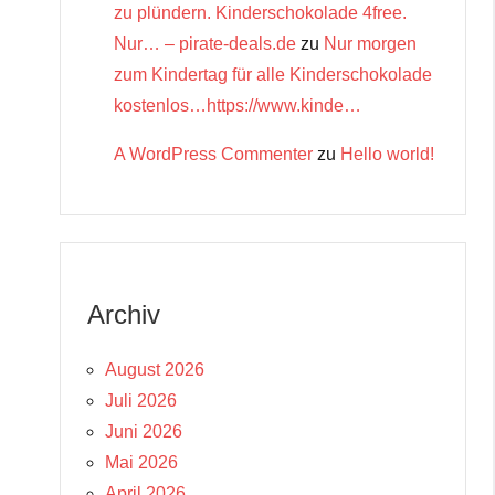
zu plündern. Kinderschokolade 4free.
Nur… – pirate-deals.de
zu
Nur morgen
zum Kindertag für alle Kinderschokolade
kostenlos…https://www.kinde…
A WordPress Commenter
zu
Hello world!
Archiv
August 2026
Juli 2026
Juni 2026
Mai 2026
April 2026