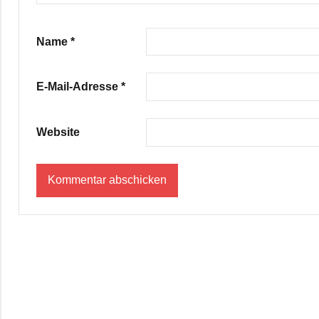
Name
*
E-Mail-Adresse
*
Website