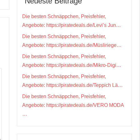
Neueste Beiträge
Die besten Schnäppchen, Preisfehler,
Angebote: https://piratedeals.de/Levi’s Jun…
Die besten Schnäppchen, Preisfehler,
Angebote: https://piratedeals.de/Müsliriege…
Die besten Schnäppchen, Preisfehler,
Angebote: https://piratedeals.de/Mikro-Digi…
Die besten Schnäppchen, Preisfehler,
Angebote: https://piratedeals.de/Teppich Lä…
Die besten Schnäppchen, Preisfehler,
Angebote: https://piratedeals.de/VERO MODA
…