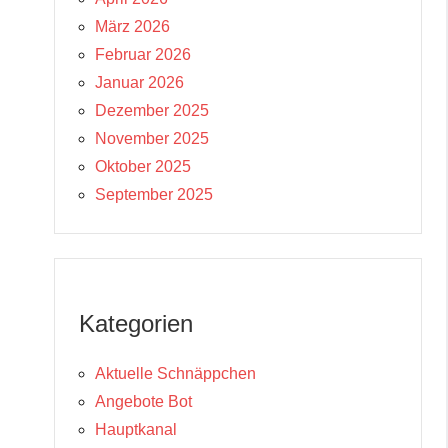
März 2026
Februar 2026
Januar 2026
Dezember 2025
November 2025
Oktober 2025
September 2025
Kategorien
Aktuelle Schnäppchen
Angebote Bot
Hauptkanal