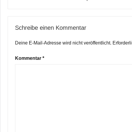
Schreibe einen Kommentar
Deine E-Mail-Adresse wird nicht veröffentlicht.
Erforderl
Kommentar
*