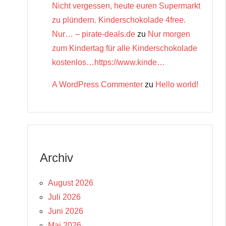
Nicht vergessen, heute euren Supermarkt
zu plündern. Kinderschokolade 4free.
Nur… – pirate-deals.de
zu
Nur morgen
zum Kindertag für alle Kinderschokolade
kostenlos…https://www.kinde…
A WordPress Commenter
zu
Hello world!
Archiv
August 2026
Juli 2026
Juni 2026
Mai 2026