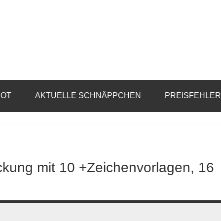
BOT
AKTUELLE SCHNÄPPCHEN
PREISFEHLE
ckung mit 10 +Zeichenvorlagen, 16