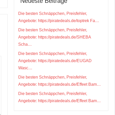
Neueste Beiträge
Die besten Schnäppchen, Preisfehler,
Angebote: https://piratedeals.de/toptrek Fa…
Die besten Schnäppchen, Preisfehler,
Angebote: https://piratedeals.de/SHEBA
Scha…
Die besten Schnäppchen, Preisfehler,
Angebote: https://piratedeals.de/EUGAD
Wasc…
Die besten Schnäppchen, Preisfehler,
Angebote: https://piratedeals.de/Effeet Bam…
Die besten Schnäppchen, Preisfehler,
Angebote: https://piratedeals.de/Effeet Bam…