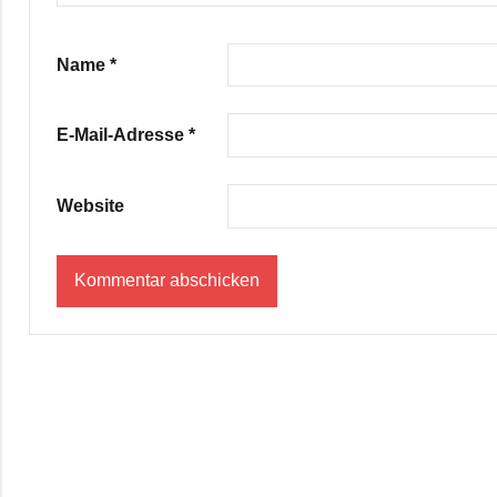
Name
*
E-Mail-Adresse
*
Website