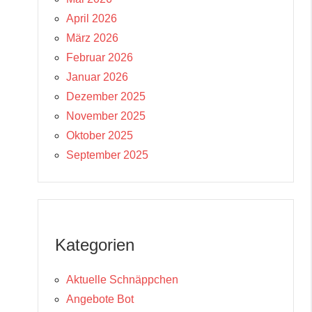
April 2026
März 2026
Februar 2026
Januar 2026
Dezember 2025
November 2025
Oktober 2025
September 2025
Kategorien
Aktuelle Schnäppchen
Angebote Bot