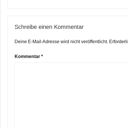
Schreibe einen Kommentar
Deine E-Mail-Adresse wird nicht veröffentlicht.
Erforderl
Kommentar
*