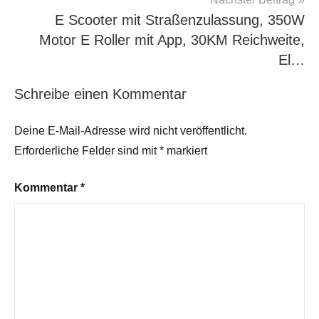
E Scooter mit Straßenzulassung, 350W
Motor E Roller mit App, 30KM Reichweite,
El…
Schreibe einen Kommentar
Deine E-Mail-Adresse wird nicht veröffentlicht.
Erforderliche Felder sind mit
*
markiert
Kommentar
*