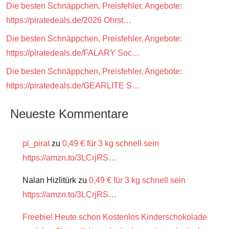
Die besten Schnäppchen, Preisfehler, Angebote:
https://piratedeals.de/2026 Ohrst…
Die besten Schnäppchen, Preisfehler, Angebote:
https://piratedeals.de/FALARY Soc…
Die besten Schnäppchen, Preisfehler, Angebote:
https://piratedeals.de/GEARLITE S…
Neueste Kommentare
pl_pirat
zu
0,49 € für 3 kg schnell sein
https://amzn.to/3LCrjRS…
Nalan Hizlitürk
zu
0,49 € für 3 kg schnell sein
https://amzn.to/3LCrjRS…
Freebie! Heute schon Kostenlos Kinderschokolade