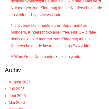
gesichert?https://pirate-deals.d… – pirate-deals.de
zu
Nur morgen zum Kindertag für alle Kinderschokolade
kostenlos…https://www.kinde…
Nicht vergessen, heute euren Supermarkt zu
plündern. Kinderschokolade 4free. Nur… – pirate-
deals.de
zu
Nur morgen zum Kindertag für alle
Kinderschokolade kostenlos…https://www.kinde…
A WordPress Commenter
zu
Hello world!
Archiv
August 2026
Juli 2026
Juni 2026
Mai 2026