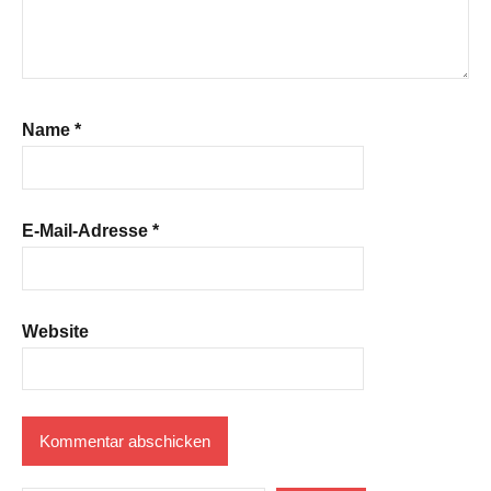
Name
*
E-Mail-Adresse
*
Website