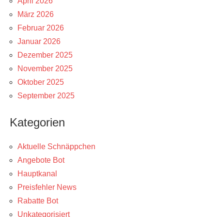
April 2026
März 2026
Februar 2026
Januar 2026
Dezember 2025
November 2025
Oktober 2025
September 2025
Kategorien
Aktuelle Schnäppchen
Angebote Bot
Hauptkanal
Preisfehler News
Rabatte Bot
Unkategorisiert