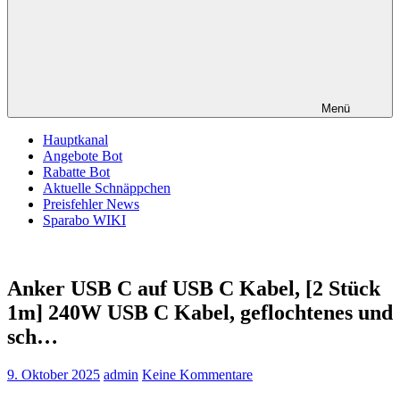
Menü
Hauptkanal
Angebote Bot
Rabatte Bot
Aktuelle Schnäppchen
Preisfehler News
Sparabo WIKI
Anker USB C auf USB C Kabel, [2 Stück
1m] 240W USB C Kabel, geflochtenes und
sch…
9. Oktober 2025
admin
Keine Kommentare