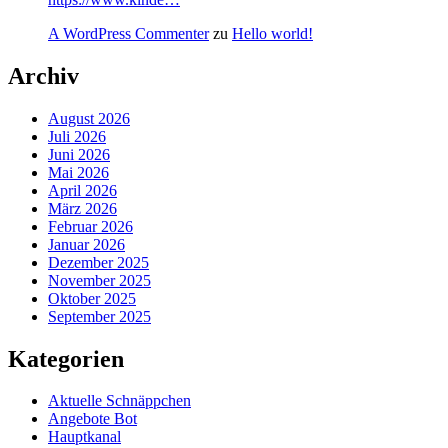
A WordPress Commenter
zu
Hello world!
Archiv
August 2026
Juli 2026
Juni 2026
Mai 2026
April 2026
März 2026
Februar 2026
Januar 2026
Dezember 2025
November 2025
Oktober 2025
September 2025
Kategorien
Aktuelle Schnäppchen
Angebote Bot
Hauptkanal