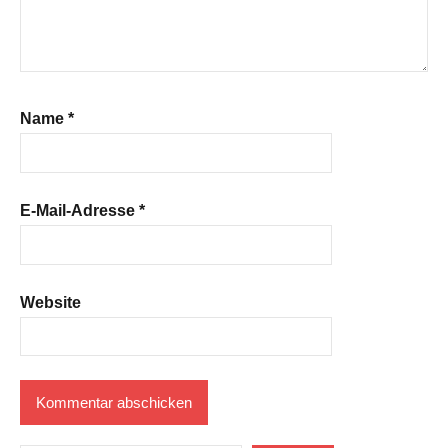
Name
*
E-Mail-Adresse
*
Website