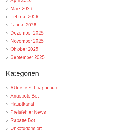
April 2026
März 2026
Februar 2026
Januar 2026
Dezember 2025
November 2025
Oktober 2025
September 2025
Kategorien
Aktuelle Schnäppchen
Angebote Bot
Hauptkanal
Preisfehler News
Rabatte Bot
Unkategorisiert