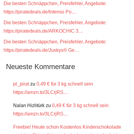
Die besten Schnäppchen, Preisfehler, Angebote:
https://piratedeals.de/Intenso Po…
Die besten Schnäppchen, Preisfehler, Angebote:
https://piratedeals.de/ARKOCHIC 3…
Die besten Schnäppchen, Preisfehler, Angebote:
https://piratedeals.de/Juskys® Ge…
Neueste Kommentare
pl_pirat
zu
0,49 € für 3 kg schnell sein
https://amzn.to/3LCrjRS…
Nalan Hizlitürk
zu
0,49 € für 3 kg schnell sein
https://amzn.to/3LCrjRS…
Freebie! Heute schon Kostenlos Kinderschokolade