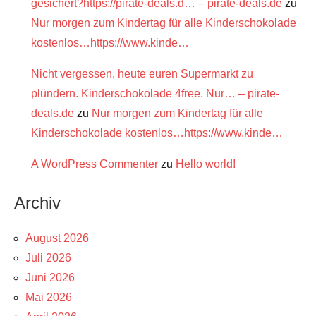
gesichert?https://pirate-deals.d… – pirate-deals.de
zu
Nur morgen zum Kindertag für alle Kinderschokolade
kostenlos…https://www.kinde…
Nicht vergessen, heute euren Supermarkt zu
plündern. Kinderschokolade 4free. Nur… – pirate-
deals.de
zu
Nur morgen zum Kindertag für alle
Kinderschokolade kostenlos…https://www.kinde…
A WordPress Commenter
zu
Hello world!
Archiv
August 2026
Juli 2026
Juni 2026
Mai 2026