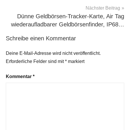
Nächster Beitrag
Dünne Geldbörsen-Tracker-Karte, Air Tag
wiederaufladbarer Geldbörsenfinder, IP68…
Schreibe einen Kommentar
Deine E-Mail-Adresse wird nicht veröffentlicht.
Erforderliche Felder sind mit
*
markiert
Kommentar
*