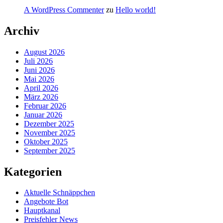
A WordPress Commenter
zu
Hello world!
Archiv
August 2026
Juli 2026
Juni 2026
Mai 2026
April 2026
März 2026
Februar 2026
Januar 2026
Dezember 2025
November 2025
Oktober 2025
September 2025
Kategorien
Aktuelle Schnäppchen
Angebote Bot
Hauptkanal
Preisfehler News