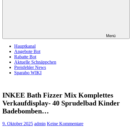
Menü
Hauptkanal
Angebote Bot
Rabatte Bot
Aktuelle Schnäppchen
Preisfehler News
Sparabo WIKI
INKEE Bath Fizzer Mix Komplettes
Verkaufdisplay- 40 Sprudelbad Kinder
Badebomben…
9. Oktober 2025
admin
Keine Kommentare