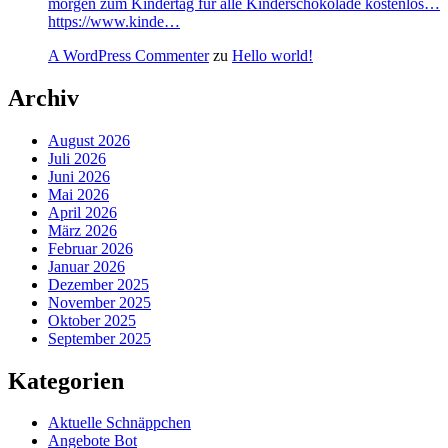
morgen zum Kindertag für alle Kinderschokolade kostenlos…
https://www.kinde…
A WordPress Commenter
zu
Hello world!
Archiv
August 2026
Juli 2026
Juni 2026
Mai 2026
April 2026
März 2026
Februar 2026
Januar 2026
Dezember 2025
November 2025
Oktober 2025
September 2025
Kategorien
Aktuelle Schnäppchen
Angebote Bot