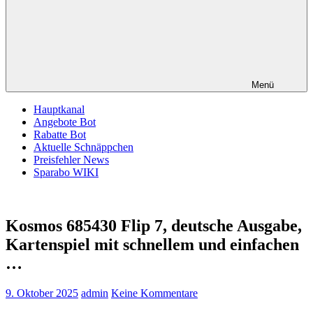
Menü
Hauptkanal
Angebote Bot
Rabatte Bot
Aktuelle Schnäppchen
Preisfehler News
Sparabo WIKI
Kosmos 685430 Flip 7, deutsche Ausgabe,
Kartenspiel mit schnellem und einfachen
…
9. Oktober 2025
admin
Keine Kommentare