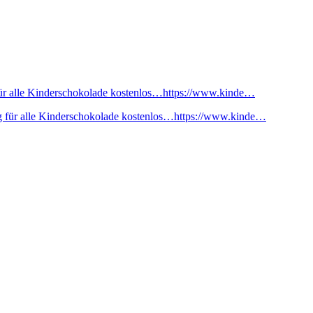
ür alle Kinderschokolade kostenlos…https://www.kinde…
 für alle Kinderschokolade kostenlos…https://www.kinde…