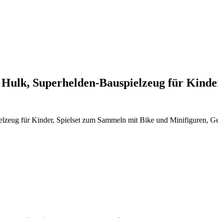
Hulk, Superhelden-Bauspielzeug für Kind
lzeug für Kinder, Spielset zum Sammeln mit Bike und Minifiguren, G