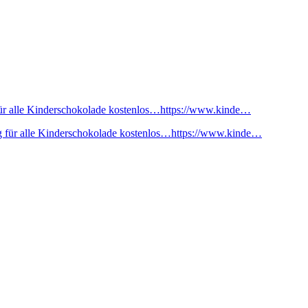
ür alle Kinderschokolade kostenlos…https://www.kinde…
 für alle Kinderschokolade kostenlos…https://www.kinde…