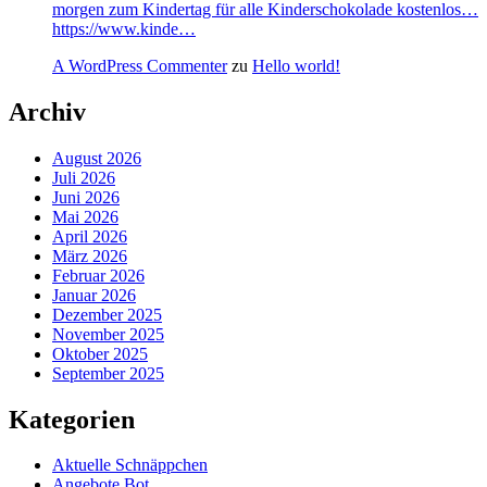
morgen zum Kindertag für alle Kinderschokolade kostenlos…
https://www.kinde…
A WordPress Commenter
zu
Hello world!
Archiv
August 2026
Juli 2026
Juni 2026
Mai 2026
April 2026
März 2026
Februar 2026
Januar 2026
Dezember 2025
November 2025
Oktober 2025
September 2025
Kategorien
Aktuelle Schnäppchen
Angebote Bot