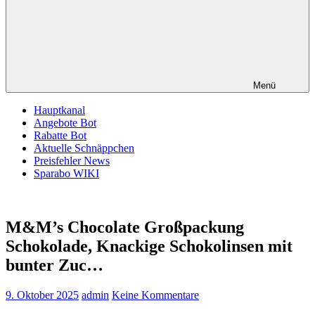
Menü
Hauptkanal
Angebote Bot
Rabatte Bot
Aktuelle Schnäppchen
Preisfehler News
Sparabo WIKI
M&M’s Chocolate Großpackung
Schokolade, Knackige Schokolinsen mit
bunter Zuc…
9. Oktober 2025
admin
Keine Kommentare