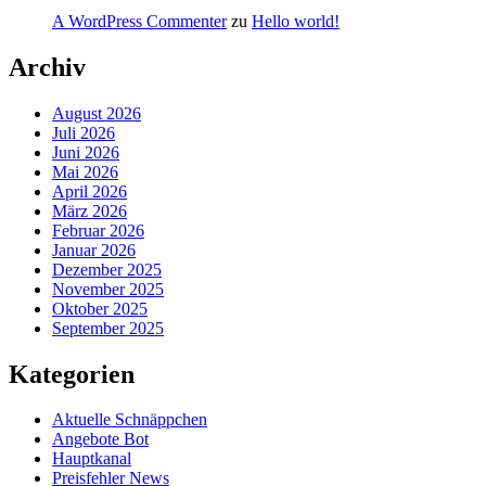
A WordPress Commenter
zu
Hello world!
Archiv
August 2026
Juli 2026
Juni 2026
Mai 2026
April 2026
März 2026
Februar 2026
Januar 2026
Dezember 2025
November 2025
Oktober 2025
September 2025
Kategorien
Aktuelle Schnäppchen
Angebote Bot
Hauptkanal
Preisfehler News