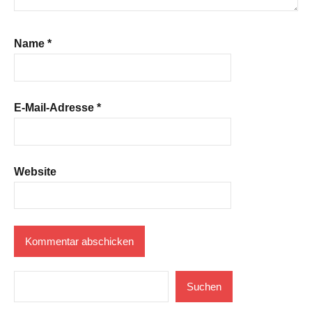
Name
*
E-Mail-Adresse
*
Website
Suchen
Suchen