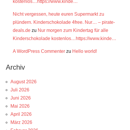
kostenlos…https://www.kinde…
Nicht vergessen, heute euren Supermarkt zu
plündern. Kinderschokolade 4free. Nur… – pirate-
deals.de
zu
Nur morgen zum Kindertag für alle
Kinderschokolade kostenlos…https://www.kinde…
A WordPress Commenter
zu
Hello world!
Archiv
August 2026
Juli 2026
Juni 2026
Mai 2026
April 2026
März 2026