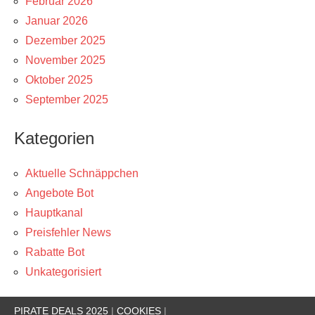
Februar 2026
Januar 2026
Dezember 2025
November 2025
Oktober 2025
September 2025
Kategorien
Aktuelle Schnäppchen
Angebote Bot
Hauptkanal
Preisfehler News
Rabatte Bot
Unkategorisiert
PIRATE DEALS 2025
|
COOKIES
|