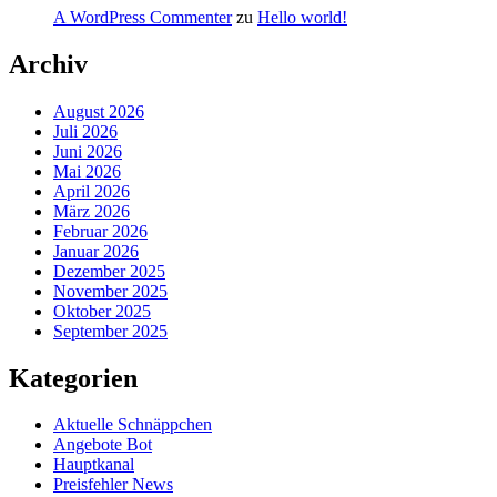
A WordPress Commenter
zu
Hello world!
Archiv
August 2026
Juli 2026
Juni 2026
Mai 2026
April 2026
März 2026
Februar 2026
Januar 2026
Dezember 2025
November 2025
Oktober 2025
September 2025
Kategorien
Aktuelle Schnäppchen
Angebote Bot
Hauptkanal
Preisfehler News