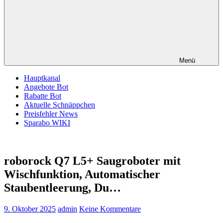
Menü
Hauptkanal
Angebote Bot
Rabatte Bot
Aktuelle Schnäppchen
Preisfehler News
Sparabo WIKI
roborock Q7 L5+ Saugroboter mit
Wischfunktion, Automatischer
Staubentleerung, Du…
9. Oktober 2025
admin
Keine Kommentare