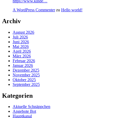
https://www.kinde…
A WordPress Commenter
zu
Hello world!
Archiv
August 2026
Juli 2026
Juni 2026
Mai 2026
April 2026
März 2026
Februar 2026
Januar 2026
Dezember 2025
November 2025
Oktober 2025
September 2025
Kategorien
Aktuelle Schnäppchen
Angebote Bot
Hauptkanal