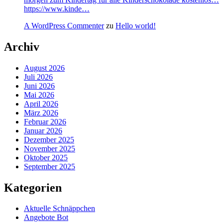
https://www.kinde…
A WordPress Commenter
zu
Hello world!
Archiv
August 2026
Juli 2026
Juni 2026
Mai 2026
April 2026
März 2026
Februar 2026
Januar 2026
Dezember 2025
November 2025
Oktober 2025
September 2025
Kategorien
Aktuelle Schnäppchen
Angebote Bot