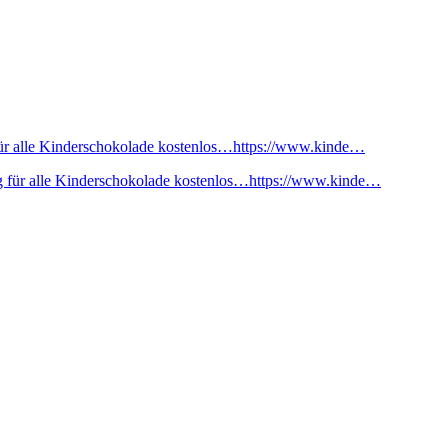
ür alle Kinderschokolade kostenlos…https://www.kinde…
 für alle Kinderschokolade kostenlos…https://www.kinde…