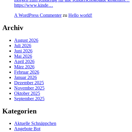
https://www.kinde…
A WordPress Commenter
zu
Hello world!
Archiv
August 2026
Juli 2026
Juni 2026
Mai 2026
April 2026
März 2026
Februar 2026
Januar 2026
Dezember 2025
November 2025
Oktober 2025
September 2025
Kategorien
Aktuelle Schnäppchen
Angebote Bot