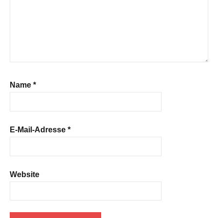
Name
*
E-Mail-Adresse
*
Website