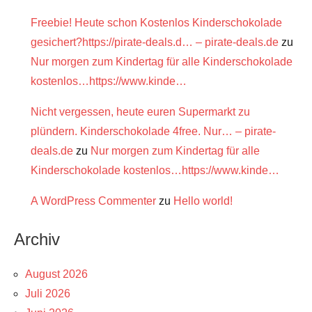
Freebie! Heute schon Kostenlos Kinderschokolade
gesichert?https://pirate-deals.d… – pirate-deals.de
zu
Nur morgen zum Kindertag für alle Kinderschokolade
kostenlos…https://www.kinde…
Nicht vergessen, heute euren Supermarkt zu
plündern. Kinderschokolade 4free. Nur… – pirate-
deals.de
zu
Nur morgen zum Kindertag für alle
Kinderschokolade kostenlos…https://www.kinde…
A WordPress Commenter
zu
Hello world!
Archiv
August 2026
Juli 2026