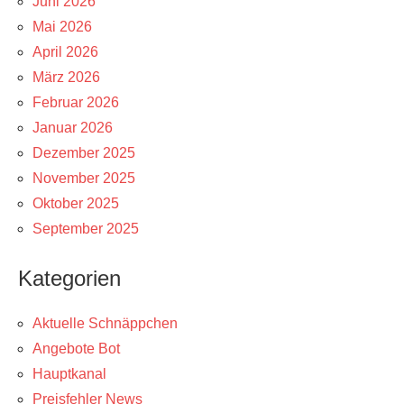
Juni 2026
Mai 2026
April 2026
März 2026
Februar 2026
Januar 2026
Dezember 2025
November 2025
Oktober 2025
September 2025
Kategorien
Aktuelle Schnäppchen
Angebote Bot
Hauptkanal
Preisfehler News