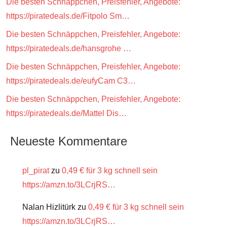
Die besten Schnäppchen, Preisfehler, Angebote:
https://piratedeals.de/Fitpolo Sm…
Die besten Schnäppchen, Preisfehler, Angebote:
https://piratedeals.de/hansgrohe …
Die besten Schnäppchen, Preisfehler, Angebote:
https://piratedeals.de/eufyCam C3…
Die besten Schnäppchen, Preisfehler, Angebote:
https://piratedeals.de/Mattel Dis…
Neueste Kommentare
pl_pirat
zu
0,49 € für 3 kg schnell sein
https://amzn.to/3LCrjRS…
Nalan Hizlitürk
zu
0,49 € für 3 kg schnell sein
https://amzn.to/3LCrjRS…