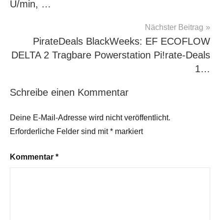
U/min, …
Nächster Beitrag
PirateDeals BlackWeeks: EF ECOFLOW
DELTA 2 Tragbare Powerstation Pi!rate-Deals
1…
Schreibe einen Kommentar
Deine E-Mail-Adresse wird nicht veröffentlicht.
Erforderliche Felder sind mit
*
markiert
Kommentar
*