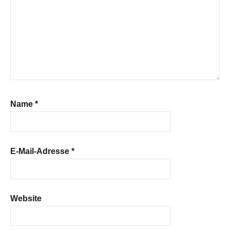
Name
*
E-Mail-Adresse
*
Website