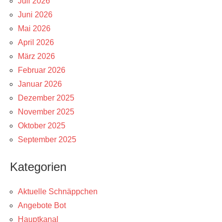
Juli 2026
Juni 2026
Mai 2026
April 2026
März 2026
Februar 2026
Januar 2026
Dezember 2025
November 2025
Oktober 2025
September 2025
Kategorien
Aktuelle Schnäppchen
Angebote Bot
Hauptkanal