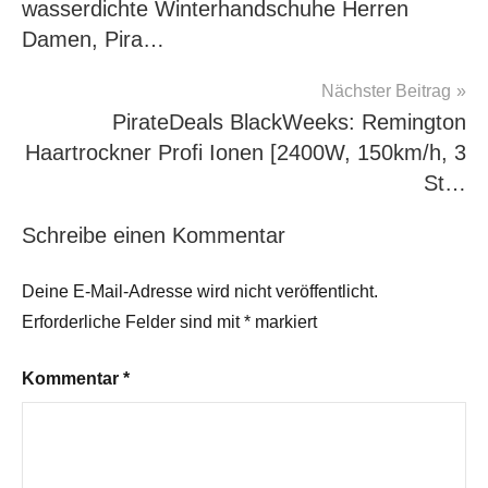
wasserdichte Winterhandschuhe Herren
Damen, Pira…
Nächster Beitrag
PirateDeals BlackWeeks: Remington
Haartrockner Profi Ionen [2400W, 150km/h, 3
St…
Schreibe einen Kommentar
Deine E-Mail-Adresse wird nicht veröffentlicht.
Erforderliche Felder sind mit
*
markiert
Kommentar
*