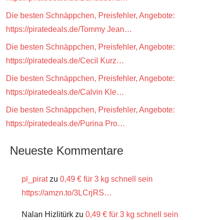
Die besten Schnäppchen, Preisfehler, Angebote:
https://piratedeals.de/Tommy Jean…
Die besten Schnäppchen, Preisfehler, Angebote:
https://piratedeals.de/Cecil Kurz…
Die besten Schnäppchen, Preisfehler, Angebote:
https://piratedeals.de/Calvin Kle…
Die besten Schnäppchen, Preisfehler, Angebote:
https://piratedeals.de/Purina Pro…
Neueste Kommentare
pl_pirat
zu
0,49 € für 3 kg schnell sein
https://amzn.to/3LCrjRS…
Nalan Hizlitürk
zu
0,49 € für 3 kg schnell sein