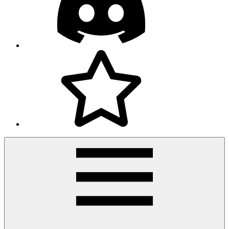
Facebook