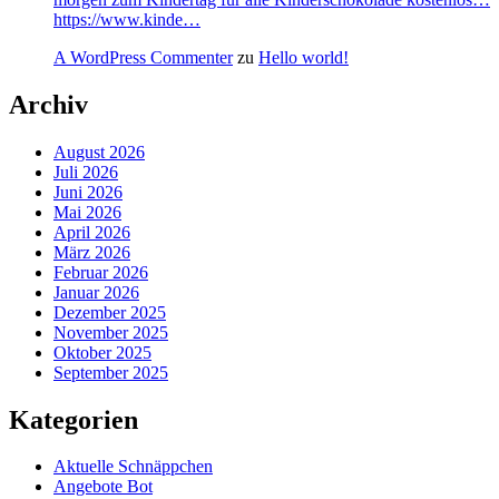
https://www.kinde…
A WordPress Commenter
zu
Hello world!
Archiv
August 2026
Juli 2026
Juni 2026
Mai 2026
April 2026
März 2026
Februar 2026
Januar 2026
Dezember 2025
November 2025
Oktober 2025
September 2025
Kategorien
Aktuelle Schnäppchen
Angebote Bot