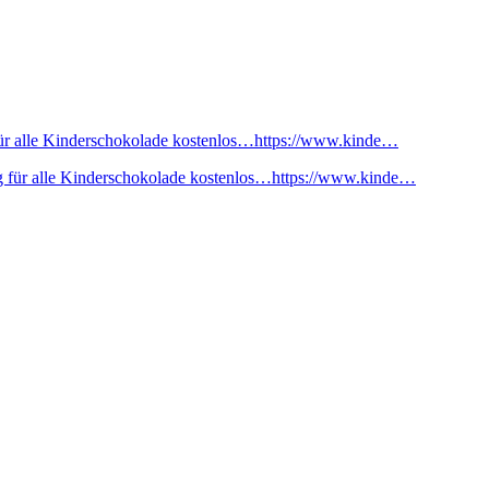
ür alle Kinderschokolade kostenlos…https://www.kinde…
 für alle Kinderschokolade kostenlos…https://www.kinde…