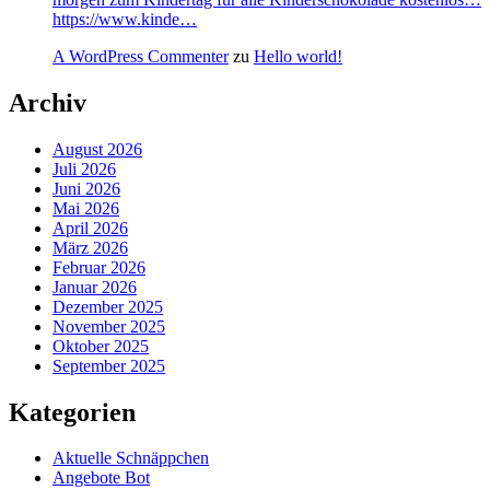
https://www.kinde…
A WordPress Commenter
zu
Hello world!
Archiv
August 2026
Juli 2026
Juni 2026
Mai 2026
April 2026
März 2026
Februar 2026
Januar 2026
Dezember 2025
November 2025
Oktober 2025
September 2025
Kategorien
Aktuelle Schnäppchen
Angebote Bot