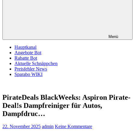
Menü
Hauptkanal
Angebote Bot
Rabatte Bot
Aktuelle Schnäppchen
Preisfehler News
Sparabo WIKI
PirateDeals BlackWeeks: Aspiron Pirate-
Deal!s Dampfreiniger für Autos,
Dampfdruc…
22. November 2025
admin
Keine Kommentare