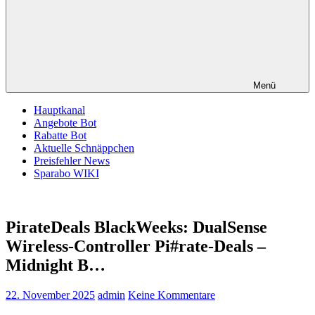
Menü
Hauptkanal
Angebote Bot
Rabatte Bot
Aktuelle Schnäppchen
Preisfehler News
Sparabo WIKI
PirateDeals BlackWeeks: DualSense
Wireless-Controller Pi#rate-Deals –
Midnight B…
22. November 2025
admin
Keine Kommentare