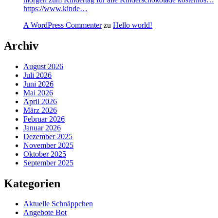
https://www.kinde…
A WordPress Commenter
zu
Hello world!
Archiv
August 2026
Juli 2026
Juni 2026
Mai 2026
April 2026
März 2026
Februar 2026
Januar 2026
Dezember 2025
November 2025
Oktober 2025
September 2025
Kategorien
Aktuelle Schnäppchen
Angebote Bot