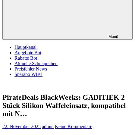
Menü
Hauptkanal
Angebote Bot
Rabatte Bot
Aktuelle Schnäppchen
Preisfehler News
Sparabo WIKI
PirateDeals BlackWeeks: GADITIEK 2
Stück Silikon Waffeleinsatz, kompatibel
mit N…
22. November 2025
admin
Keine Kommentare