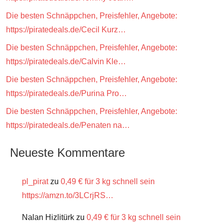
Die besten Schnäppchen, Preisfehler, Angebote:
https://piratedeals.de/Cecil Kurz…
Die besten Schnäppchen, Preisfehler, Angebote:
https://piratedeals.de/Calvin Kle…
Die besten Schnäppchen, Preisfehler, Angebote:
https://piratedeals.de/Purina Pro…
Die besten Schnäppchen, Preisfehler, Angebote:
https://piratedeals.de/Penaten na…
Neueste Kommentare
pl_pirat
zu
0,49 € für 3 kg schnell sein
https://amzn.to/3LCrjRS…
Nalan Hizlitürk
zu
0,49 € für 3 kg schnell sein