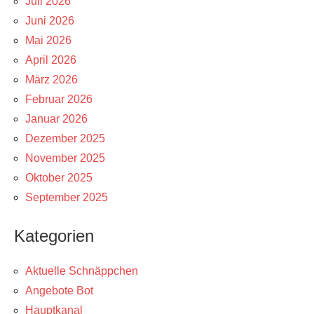
Juli 2026
Juni 2026
Mai 2026
April 2026
März 2026
Februar 2026
Januar 2026
Dezember 2025
November 2025
Oktober 2025
September 2025
Kategorien
Aktuelle Schnäppchen
Angebote Bot
Hauptkanal