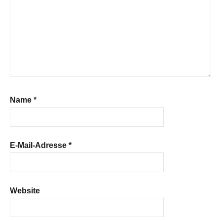
Name
*
E-Mail-Adresse
*
Website