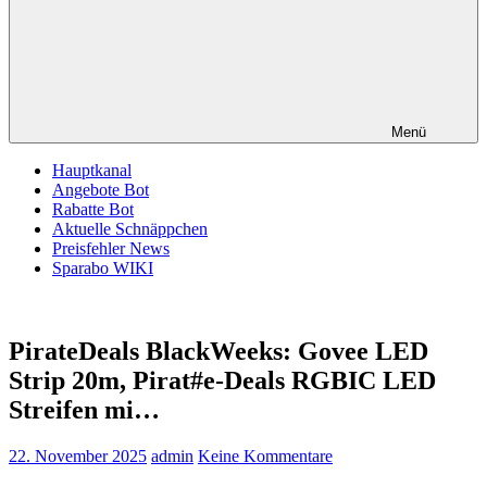
Menü
Hauptkanal
Angebote Bot
Rabatte Bot
Aktuelle Schnäppchen
Preisfehler News
Sparabo WIKI
PirateDeals BlackWeeks: Govee LED
Strip 20m, Pirat#e-Deals RGBIC LED
Streifen mi…
22. November 2025
admin
Keine Kommentare