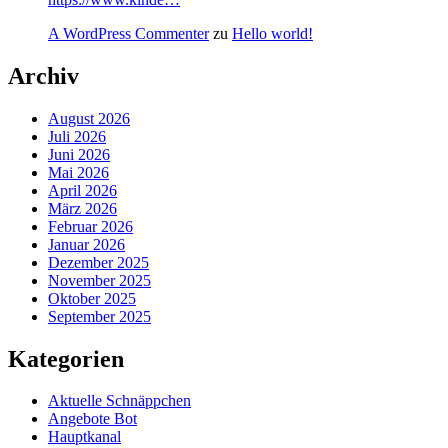
A WordPress Commenter
zu
Hello world!
Archiv
August 2026
Juli 2026
Juni 2026
Mai 2026
April 2026
März 2026
Februar 2026
Januar 2026
Dezember 2025
November 2025
Oktober 2025
September 2025
Kategorien
Aktuelle Schnäppchen
Angebote Bot
Hauptkanal