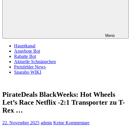
Menü
Hauptkanal
Angebote Bot
Rabatte Bot
Aktuelle Schnäppchen
Preisfehler News
Sparabo WIKI
PirateDeals BlackWeeks: Hot Wheels
Let’s Race Netflix -2:1 Transporter zu T-
Rex …
22. November 2025
admin
Keine Kommentare