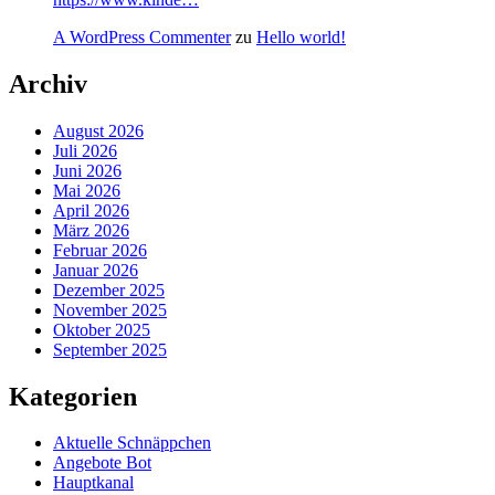
A WordPress Commenter
zu
Hello world!
Archiv
August 2026
Juli 2026
Juni 2026
Mai 2026
April 2026
März 2026
Februar 2026
Januar 2026
Dezember 2025
November 2025
Oktober 2025
September 2025
Kategorien
Aktuelle Schnäppchen
Angebote Bot
Hauptkanal