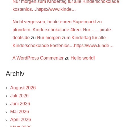
Nur morgen zum Kindertag für alle Kinderschokolade
kostenlos…https://www.kinde…
Nicht vergessen, heute euren Supermarkt zu
plündern. Kinderschokolade 4free. Nur… – pirate-
deals.de
zu
Nur morgen zum Kindertag für alle
Kinderschokolade kostenlos…https://www.kinde…
A WordPress Commenter
zu
Hello world!
Archiv
August 2026
Juli 2026
Juni 2026
Mai 2026
April 2026