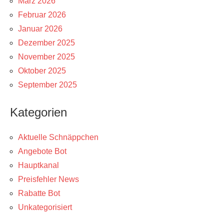
März 2026
Februar 2026
Januar 2026
Dezember 2025
November 2025
Oktober 2025
September 2025
Kategorien
Aktuelle Schnäppchen
Angebote Bot
Hauptkanal
Preisfehler News
Rabatte Bot
Unkategorisiert