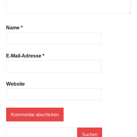
Name
*
E-Mail-Adresse
*
Website
Suchen
Suchen