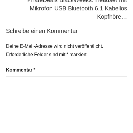
PirateDeals BlackWeeks: Headset mit
Mikrofon USB Bluetooth 6.1 Kabellos
Kopfhöre…
Schreibe einen Kommentar
Deine E-Mail-Adresse wird nicht veröffentlicht.
Erforderliche Felder sind mit
*
markiert
Kommentar
*