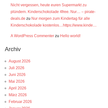
Nicht vergessen, heute euren Supermarkt zu
plündern. Kinderschokolade 4free. Nur… – pirate-
deals.de
zu
Nur morgen zum Kindertag für alle
Kinderschokolade kostenlos…https://www.kinde…
A WordPress Commenter
zu
Hello world!
Archiv
August 2026
Juli 2026
Juni 2026
Mai 2026
April 2026
März 2026
Februar 2026