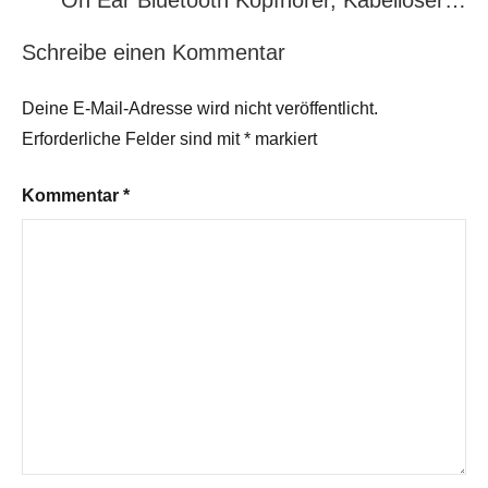
On Ear Bluetooth Kopfhörer, Kabelloser…
Schreibe einen Kommentar
Deine E-Mail-Adresse wird nicht veröffentlicht.
Erforderliche Felder sind mit
*
markiert
Kommentar
*