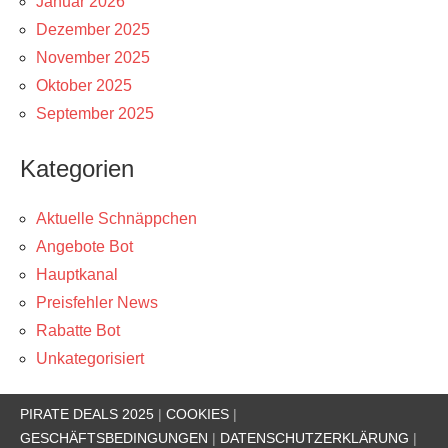
Januar 2026
Dezember 2025
November 2025
Oktober 2025
September 2025
Kategorien
Aktuelle Schnäppchen
Angebote Bot
Hauptkanal
Preisfehler News
Rabatte Bot
Unkategorisiert
PIRATE DEALS 2025
|
COOKIES
|
GESCHÄFTSBEDINGUNGEN
|
DATENSCHUTZERKLÄRUNG
|