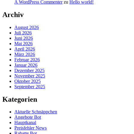
A WordPress Commenter
zu
Hello world!
Archiv
August 2026
Juli 2026
Juni 2026
Mai 2026
April 2026
März 2026
Februar 2026
Januar 2026
Dezember 2025
November 2025
Oktober 2025
September 2025
Kategorien
Aktuelle Schnäppchen
Angebote Bot
Hauptkanal
Preisfehler News
Rabatte Bot