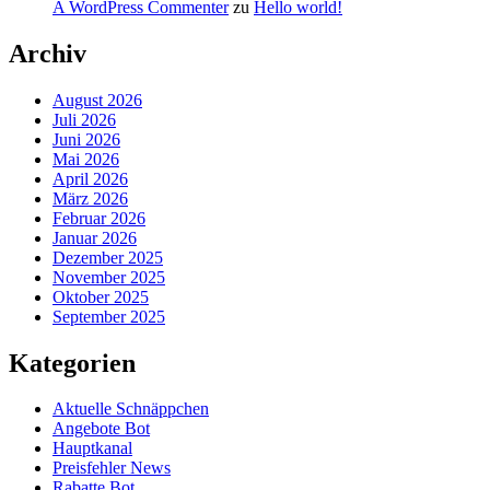
A WordPress Commenter
zu
Hello world!
Archiv
August 2026
Juli 2026
Juni 2026
Mai 2026
April 2026
März 2026
Februar 2026
Januar 2026
Dezember 2025
November 2025
Oktober 2025
September 2025
Kategorien
Aktuelle Schnäppchen
Angebote Bot
Hauptkanal
Preisfehler News
Rabatte Bot