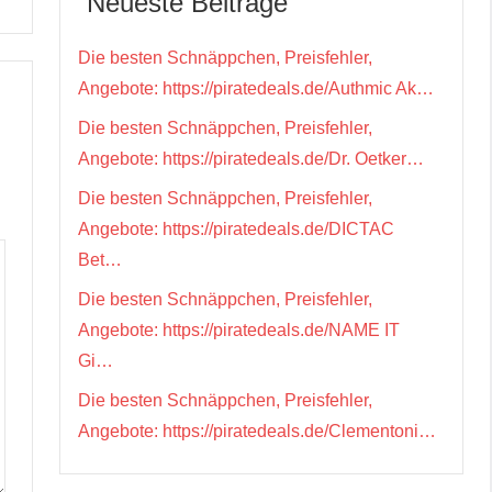
Neueste Beiträge
Die besten Schnäppchen, Preisfehler,
Angebote: https://piratedeals.de/Authmic Ak…
Die besten Schnäppchen, Preisfehler,
Angebote: https://piratedeals.de/Dr. Oetker…
Die besten Schnäppchen, Preisfehler,
Angebote: https://piratedeals.de/DICTAC
Bet…
Die besten Schnäppchen, Preisfehler,
Angebote: https://piratedeals.de/NAME IT
Gi…
Die besten Schnäppchen, Preisfehler,
Angebote: https://piratedeals.de/Clementoni…