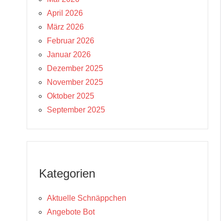
April 2026
März 2026
Februar 2026
Januar 2026
Dezember 2025
November 2025
Oktober 2025
September 2025
Kategorien
Aktuelle Schnäppchen
Angebote Bot