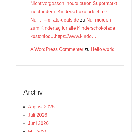
Nicht vergessen, heute euren Supermarkt
zu plündern. Kinderschokolade 4free.
Nur… – pirate-deals.de
zu
Nur morgen
zum Kindertag für alle Kinderschokolade
kostenlos…https://www.kinde…
A WordPress Commenter
zu
Hello world!
Archiv
August 2026
Juli 2026
Juni 2026
Mai 2026