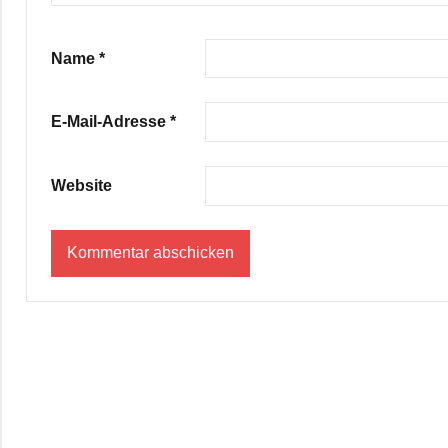
Name
*
E-Mail-Adresse
*
Website