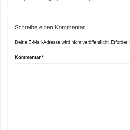
Schreibe einen Kommentar
Deine E-Mail-Adresse wird nicht veröffentlicht.
Erforderl
Kommentar
*