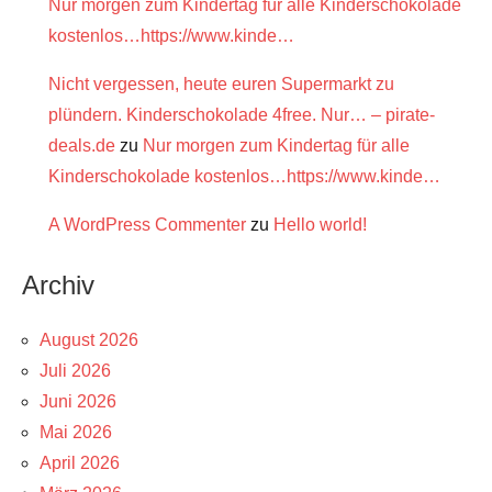
Nur morgen zum Kindertag für alle Kinderschokolade
kostenlos…https://www.kinde…
Nicht vergessen, heute euren Supermarkt zu
plündern. Kinderschokolade 4free. Nur… – pirate-
deals.de
zu
Nur morgen zum Kindertag für alle
Kinderschokolade kostenlos…https://www.kinde…
A WordPress Commenter
zu
Hello world!
Archiv
August 2026
Juli 2026
Juni 2026
Mai 2026
April 2026