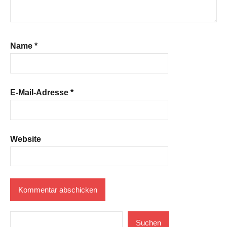
Name
*
E-Mail-Adresse
*
Website
Suchen
Suchen