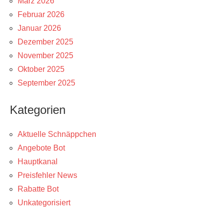
März 2026
Februar 2026
Januar 2026
Dezember 2025
November 2025
Oktober 2025
September 2025
Kategorien
Aktuelle Schnäppchen
Angebote Bot
Hauptkanal
Preisfehler News
Rabatte Bot
Unkategorisiert