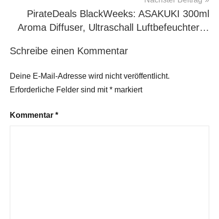
PirateDeals BlackWeeks: ASAKUKI 300ml
Aroma Diffuser, Ultraschall Luftbefeuchter…
Schreibe einen Kommentar
Deine E-Mail-Adresse wird nicht veröffentlicht.
Erforderliche Felder sind mit
*
markiert
Kommentar
*