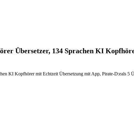
örer Übersetzer, 134 Sprachen KI Kopfhö
hen KI Kopfhörer mit Echtzeit Übersetzung mit App, Pirate-D:eals 