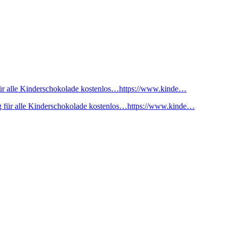
ür alle Kinderschokolade kostenlos…https://www.kinde…
 für alle Kinderschokolade kostenlos…https://www.kinde…