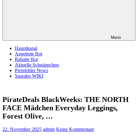
Menü
Hauptkanal
Angebote Bot
Rabatte Bot
Aktuelle Schnäppchen
Preisfehler News
Sparabo WIKI
PirateDeals BlackWeeks: THE NORTH
FACE Mädchen Everyday Leggings,
Forest Olive, …
22. November 2025
admin
Keine Kommentare