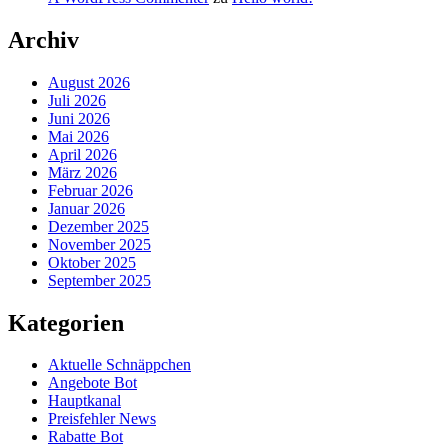
Archiv
August 2026
Juli 2026
Juni 2026
Mai 2026
April 2026
März 2026
Februar 2026
Januar 2026
Dezember 2025
November 2025
Oktober 2025
September 2025
Kategorien
Aktuelle Schnäppchen
Angebote Bot
Hauptkanal
Preisfehler News
Rabatte Bot