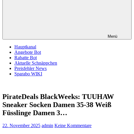
Menü
Hauptkanal
Angebote Bot
Rabatte Bot
Aktuelle Schnäppchen
Preisfehler News
Sparabo WIKI
PirateDeals BlackWeeks: TUUHAW
Sneaker Socken Damen 35-38 Weiß
Füsslinge Damen 3…
22. November 2025
admin
Keine Kommentare