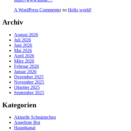
A WordPress Commenter
zu
Hello world!
Archiv
August 2026
Juli 2026
Juni 2026
Mai 2026
April 2026
März 2026
Februar 2026
Januar 2026
Dezember 2025
November 2025
Oktober 2025
September 2025
Kategorien
Aktuelle Schnäppchen
Angebote Bot
Hauptkanal