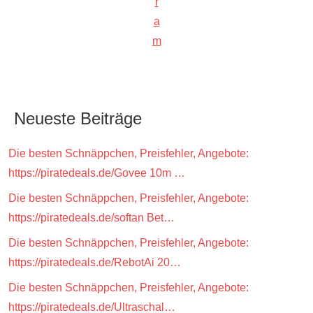
r
a
m
Neueste Beiträge
Die besten Schnäppchen, Preisfehler, Angebote:
https://piratedeals.de/Govee 10m …
Die besten Schnäppchen, Preisfehler, Angebote:
https://piratedeals.de/softan Bet…
Die besten Schnäppchen, Preisfehler, Angebote:
https://piratedeals.de/RebotAi 20…
Die besten Schnäppchen, Preisfehler, Angebote:
https://piratedeals.de/Ultraschal…