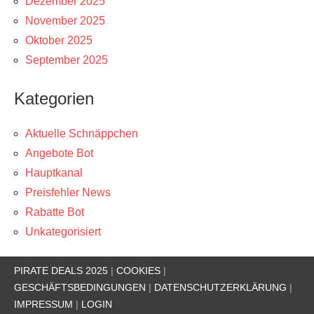
Dezember 2025
November 2025
Oktober 2025
September 2025
Kategorien
Aktuelle Schnäppchen
Angebote Bot
Hauptkanal
Preisfehler News
Rabatte Bot
Unkategorisiert
PIRATE DEALS 2025
|
COOKIES
|
GESCHÄFTSBEDINGUNGEN
|
DATENSCHUTZERKLÄRUNG
|
IMPRESSUM
|
LOGIN