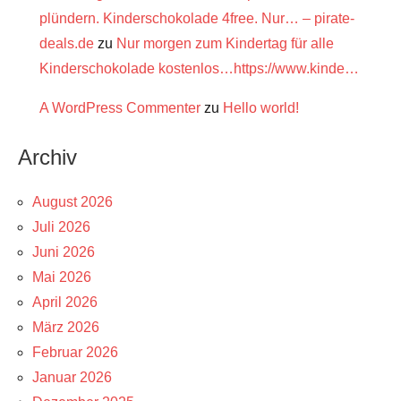
plündern. Kinderschokolade 4free. Nur… – pirate-
deals.de
zu
Nur morgen zum Kindertag für alle
Kinderschokolade kostenlos…https://www.kinde…
A WordPress Commenter
zu
Hello world!
Archiv
August 2026
Juli 2026
Juni 2026
Mai 2026
April 2026
März 2026
Februar 2026
Januar 2026