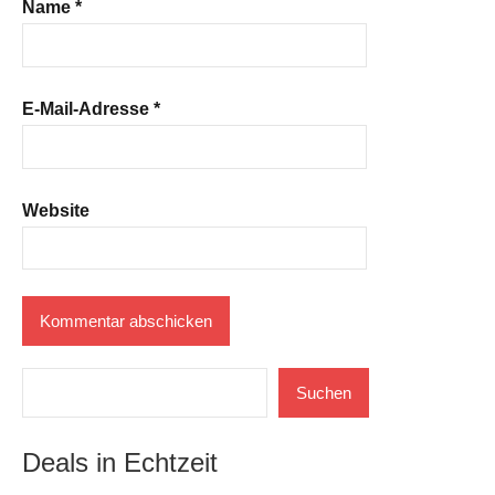
Name
*
E-Mail-Adresse
*
Website
Suchen
Suchen
Deals in Echtzeit