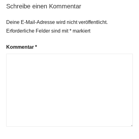
Schreibe einen Kommentar
Deine E-Mail-Adresse wird nicht veröffentlicht.
Erforderliche Felder sind mit
*
markiert
Kommentar
*