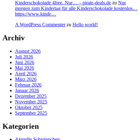
Kinderschokolade 4free. Nur… – pirate-deals.de
zu
Nur
morgen zum Kindertag für alle Kinderschokolade kostenlos…
https://www.kinde…
A WordPress Commenter
zu
Hello world!
Archiv
August 2026
Juli 2026
Juni 2026
Mai 2026
April 2026
März 2026
Februar 2026
Januar 2026
Dezember 2025
November 2025
Oktober 2025
September 2025
Kategorien
Aktuelle Schnäppchen