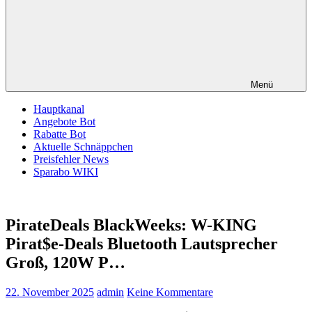
Menü
Hauptkanal
Angebote Bot
Rabatte Bot
Aktuelle Schnäppchen
Preisfehler News
Sparabo WIKI
PirateDeals BlackWeeks: W-KING
Pirat$e-Deals Bluetooth Lautsprecher
Groß, 120W P…
22. November 2025
admin
Keine Kommentare