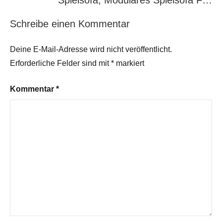
Spielsofa, Modulares Spielsofa F…
Schreibe einen Kommentar
Deine E-Mail-Adresse wird nicht veröffentlicht.
Erforderliche Felder sind mit
*
markiert
Kommentar
*