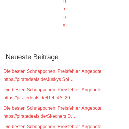
g
r
a
m
Neueste Beiträge
Die besten Schnäppchen, Preisfehler, Angebote:
https://piratedeals.de/Juskys Sol…
Die besten Schnäppchen, Preisfehler, Angebote:
https://piratedeals.de/RebotAi 20…
Die besten Schnäppchen, Preisfehler, Angebote:
https://piratedeals.de/Skechers D…
Die besten Schnäppchen, Preisfehler, Angebote: