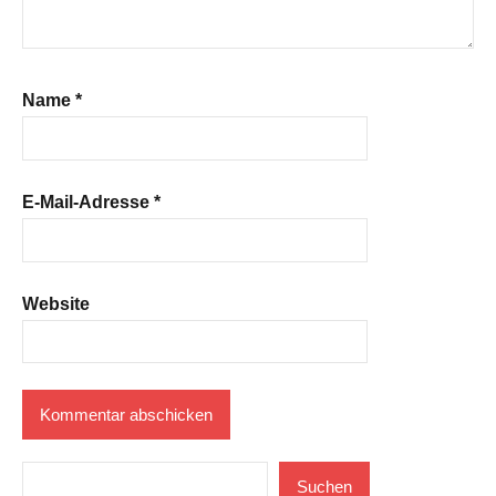
Name
*
E-Mail-Adresse
*
Website
Suchen
Suchen