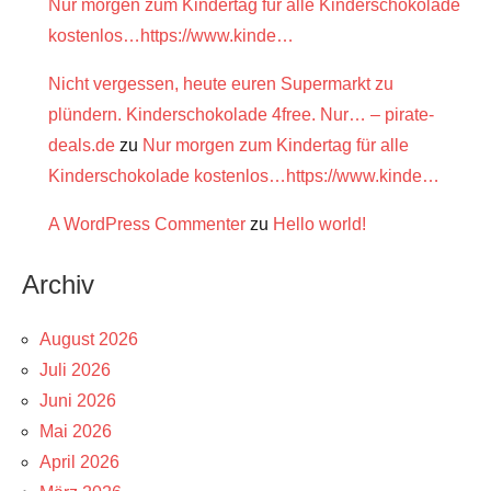
Nur morgen zum Kindertag für alle Kinderschokolade
kostenlos…https://www.kinde…
Nicht vergessen, heute euren Supermarkt zu
plündern. Kinderschokolade 4free. Nur… – pirate-
deals.de
zu
Nur morgen zum Kindertag für alle
Kinderschokolade kostenlos…https://www.kinde…
A WordPress Commenter
zu
Hello world!
Archiv
August 2026
Juli 2026
Juni 2026
Mai 2026
April 2026