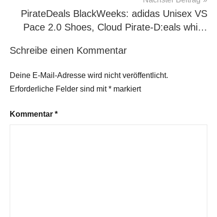
PirateDeals BlackWeeks: adidas Unisex VS
Pace 2.0 Shoes, Cloud Pirate-D:eals whi…
Schreibe einen Kommentar
Deine E-Mail-Adresse wird nicht veröffentlicht.
Erforderliche Felder sind mit
*
markiert
Kommentar
*