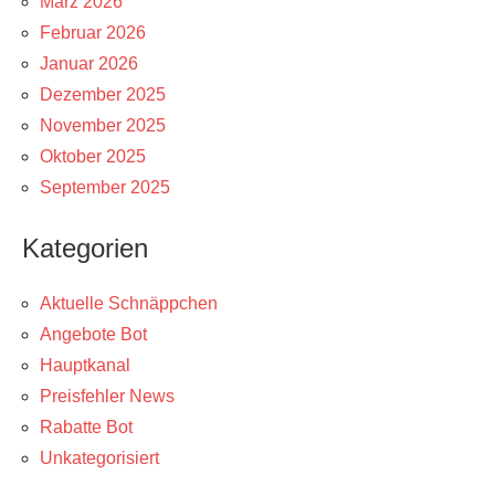
März 2026
Februar 2026
Januar 2026
Dezember 2025
November 2025
Oktober 2025
September 2025
Kategorien
Aktuelle Schnäppchen
Angebote Bot
Hauptkanal
Preisfehler News
Rabatte Bot
Unkategorisiert