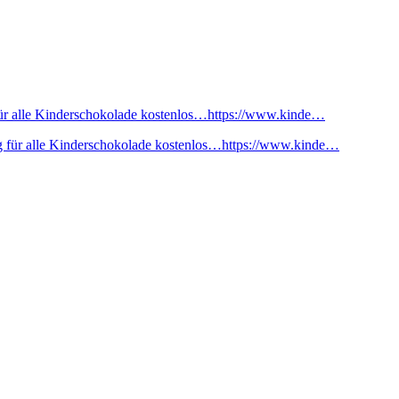
ür alle Kinderschokolade kostenlos…https://www.kinde…
 für alle Kinderschokolade kostenlos…https://www.kinde…