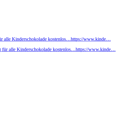
ür alle Kinderschokolade kostenlos…https://www.kinde…
 für alle Kinderschokolade kostenlos…https://www.kinde…