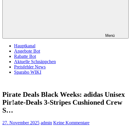
Menü
Hauptkanal
Angebote Bot
Rabatte Bot
Aktuelle Schnäppchen
Preisfehler News
Sparabo WIKI
Pirate Deals Black Weeks: adidas Unisex
Pir!ate-Deals 3-Stripes Cushioned Crew
S…
27. November 2025
admin
Keine Kommentare