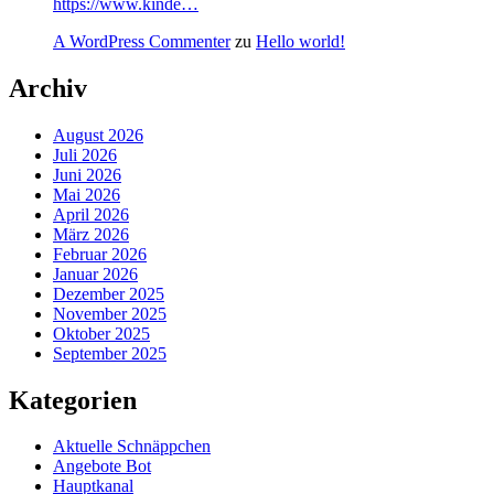
https://www.kinde…
A WordPress Commenter
zu
Hello world!
Archiv
August 2026
Juli 2026
Juni 2026
Mai 2026
April 2026
März 2026
Februar 2026
Januar 2026
Dezember 2025
November 2025
Oktober 2025
September 2025
Kategorien
Aktuelle Schnäppchen
Angebote Bot
Hauptkanal